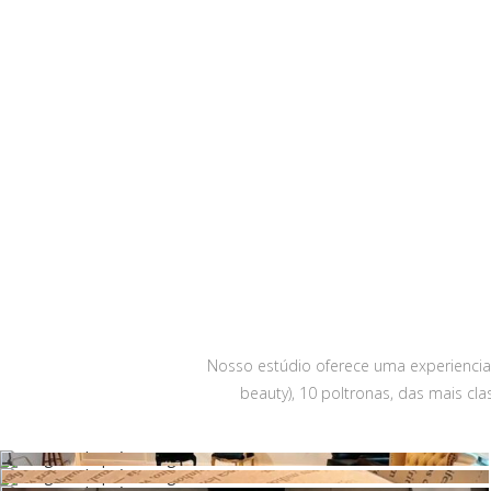
Nosso estúdio oferece uma experiencia p
beauty), 10 poltronas, das mais c